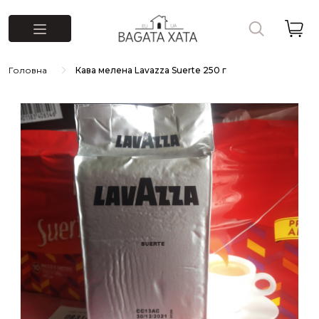
Головна
Кава мелена Lavazza Suerte 250 г